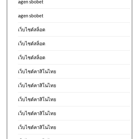
agen sbobet
agen sbobet
เว็บไซต์สล็อต
เว็บไซต์สล็อต
เว็บไซต์สล็อต
เว็บไซต์คาสิโนไทย
เว็บไซต์คาสิโนไทย
เว็บไซต์คาสิโนไทย
เว็บไซต์คาสิโนไทย
เว็บไซต์คาสิโนไทย