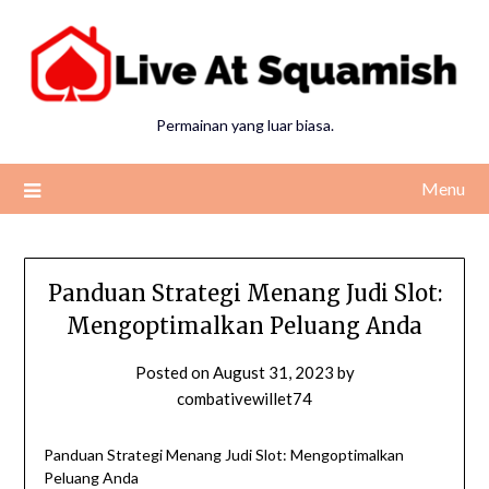
Skip
to
content
Permainan yang luar biasa.
Menu
Panduan Strategi Menang Judi Slot:
Mengoptimalkan Peluang Anda
Posted on
August 31, 2023
by
combativewillet74
Panduan Strategi Menang Judi Slot: Mengoptimalkan
Peluang Anda