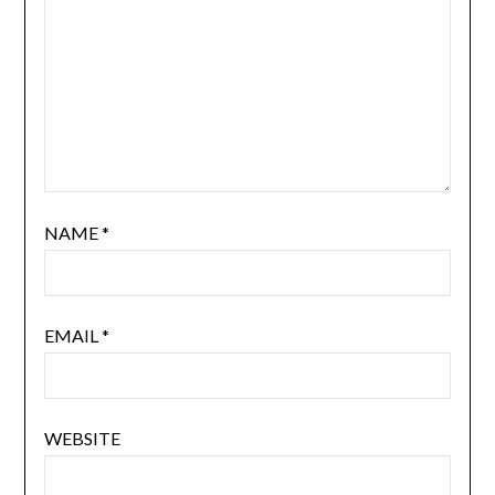
NAME
*
EMAIL
*
WEBSITE