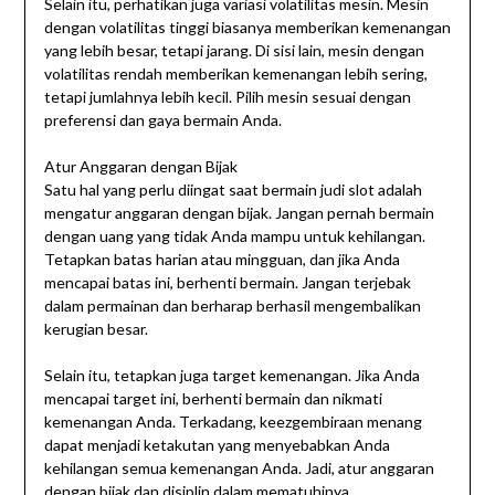
Selain itu, perhatikan juga variasi volatilitas mesin. Mesin
dengan volatilitas tinggi biasanya memberikan kemenangan
yang lebih besar, tetapi jarang. Di sisi lain, mesin dengan
volatilitas rendah memberikan kemenangan lebih sering,
tetapi jumlahnya lebih kecil. Pilih mesin sesuai dengan
preferensi dan gaya bermain Anda.
Atur Anggaran dengan Bijak
Satu hal yang perlu diingat saat bermain judi slot adalah
mengatur anggaran dengan bijak. Jangan pernah bermain
dengan uang yang tidak Anda mampu untuk kehilangan.
Tetapkan batas harian atau mingguan, dan jika Anda
mencapai batas ini, berhenti bermain. Jangan terjebak
dalam permainan dan berharap berhasil mengembalikan
kerugian besar.
Selain itu, tetapkan juga target kemenangan. Jika Anda
mencapai target ini, berhenti bermain dan nikmati
kemenangan Anda. Terkadang, keezgembiraan menang
dapat menjadi ketakutan yang menyebabkan Anda
kehilangan semua kemenangan Anda. Jadi, atur anggaran
dengan bijak dan disiplin dalam mematuhinya.