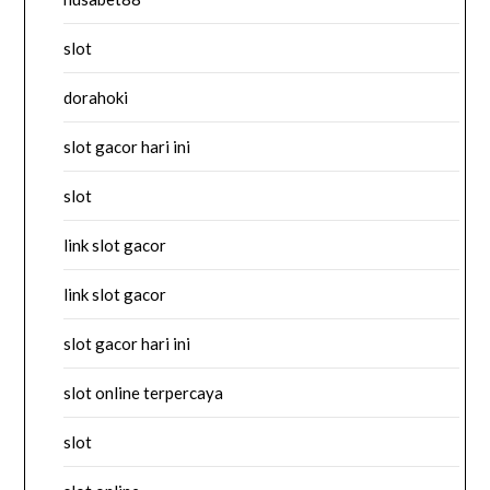
slot
dorahoki
slot gacor hari ini
slot
link slot gacor
link slot gacor
slot gacor hari ini
slot online terpercaya
slot