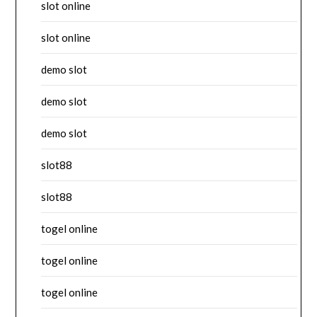
slot online
slot online
demo slot
demo slot
demo slot
slot88
slot88
togel online
togel online
togel online