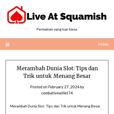
Skip
to
content
Permainan yang luar biasa.
Menu
Merambah Dunia Slot: Tips dan
Trik untuk Menang Besar
Posted on
February 27, 2024
by
combativewillet74
Merambah Dunia Slot: Tips dan Trik untuk Menang Besar