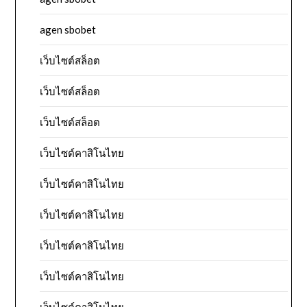
agen sbobet
เว็บไซต์สล็อต
เว็บไซต์สล็อต
เว็บไซต์สล็อต
เว็บไซต์คาสิโนไทย
เว็บไซต์คาสิโนไทย
เว็บไซต์คาสิโนไทย
เว็บไซต์คาสิโนไทย
เว็บไซต์คาสิโนไทย
เว็บไซต์คาสิโนไทย