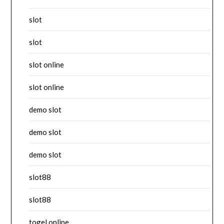
slot
slot
slot online
slot online
demo slot
demo slot
demo slot
slot88
slot88
togel online