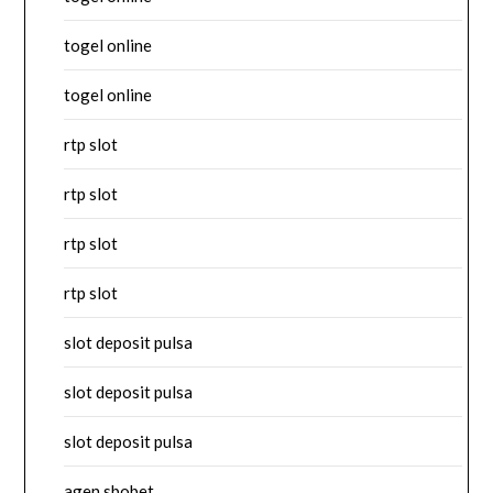
togel online
togel online
rtp slot
rtp slot
rtp slot
rtp slot
slot deposit pulsa
slot deposit pulsa
slot deposit pulsa
agen sbobet