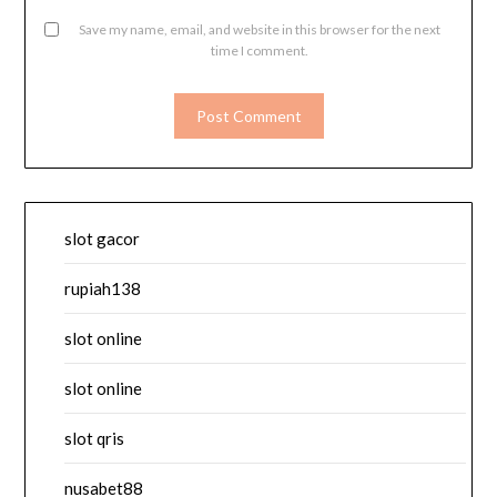
Save my name, email, and website in this browser for the next
time I comment.
slot gacor
⁠rupiah138
slot online
slot online
slot qris
nusabet88