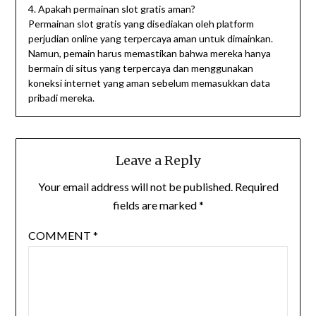
4. Apakah permainan slot gratis aman?
Permainan slot gratis yang disediakan oleh platform
perjudian online yang terpercaya aman untuk dimainkan.
Namun, pemain harus memastikan bahwa mereka hanya
bermain di situs yang terpercaya dan menggunakan
koneksi internet yang aman sebelum memasukkan data
pribadi mereka.
Leave a Reply
Your email address will not be published.
Required
fields are marked
*
COMMENT
*