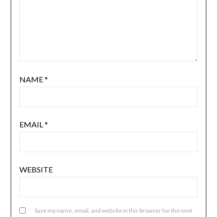
NAME
*
EMAIL
*
WEBSITE
Save my name, email, and website in this browser for the next