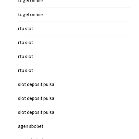
togel online
togel online
rtp slot
rtp slot
rtp slot
rtp slot
slot deposit pulsa
slot deposit pulsa
slot deposit pulsa
agen sbobet