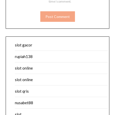
time I comment.
slot gacor
⁠rupiah138
slot online
slot online
slot qris
nusabet88
slot