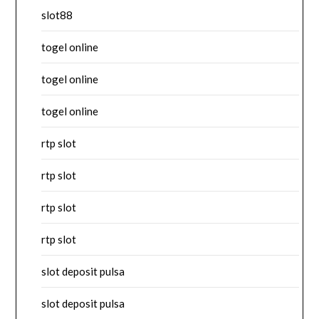
slot88
togel online
togel online
togel online
rtp slot
rtp slot
rtp slot
rtp slot
slot deposit pulsa
slot deposit pulsa