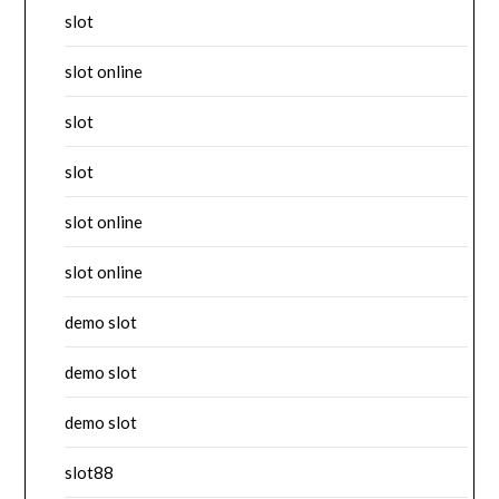
slot
slot online
slot
slot
slot online
slot online
demo slot
demo slot
demo slot
slot88