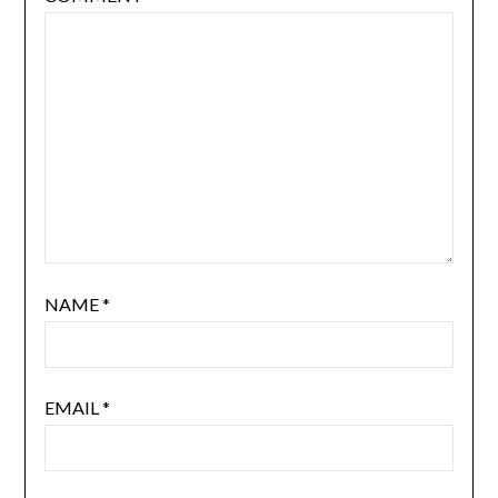
NAME
*
EMAIL
*