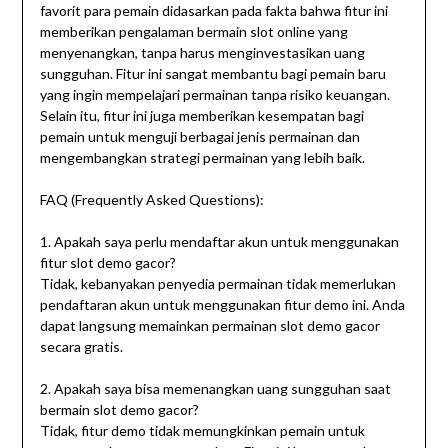
favorit para pemain didasarkan pada fakta bahwa fitur ini
memberikan pengalaman bermain slot online yang
menyenangkan, tanpa harus menginvestasikan uang
sungguhan. Fitur ini sangat membantu bagi pemain baru
yang ingin mempelajari permainan tanpa risiko keuangan.
Selain itu, fitur ini juga memberikan kesempatan bagi
pemain untuk menguji berbagai jenis permainan dan
mengembangkan strategi permainan yang lebih baik.
FAQ (Frequently Asked Questions):
1. Apakah saya perlu mendaftar akun untuk menggunakan
fitur slot demo gacor?
Tidak, kebanyakan penyedia permainan tidak memerlukan
pendaftaran akun untuk menggunakan fitur demo ini. Anda
dapat langsung memainkan permainan slot demo gacor
secara gratis.
2. Apakah saya bisa memenangkan uang sungguhan saat
bermain slot demo gacor?
Tidak, fitur demo tidak memungkinkan pemain untuk