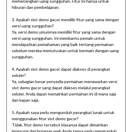
memenangkan uang sungguhan. Fitur ini hanya untuk
hiburan dan pembelajaran.
3. Apakah slot demo gacor memiliki fitur yang sama dengan
versi uang sungguhan?
Ya, versi demo umumnya memiliki fitur yang sama dengan
versi uang sungguhan. Ini membantu pemain untuk
mendapatkan pemahaman yang baik tentang permainan
sebelum mereka memutuskan untuk bermain dengan uang
sungguhan.
4. Apakah slot demo gacor dapat diakses di perangkat
seluler?
Ya, sebagian besar penyedia permainan menawarkan versi
slot demo gacor yang dapat diakses melalui perangkat
seluler. Anda dapat memainkan permainan ini di mana saja
dan kapan saja.
5. Apakah saya perlu mengunduh perangkat lunak untuk
menggunakan fitur slot demo gacor?
Tidak, fitur demo tersebut biasanya dapat dimainkan
langsung dari browser web Anda tanpa perlu mengunduh