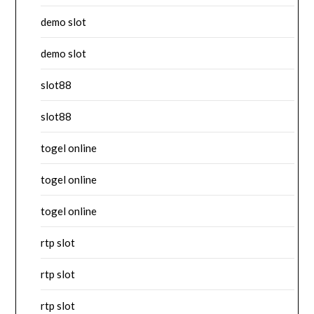
demo slot
demo slot
slot88
slot88
togel online
togel online
togel online
rtp slot
rtp slot
rtp slot