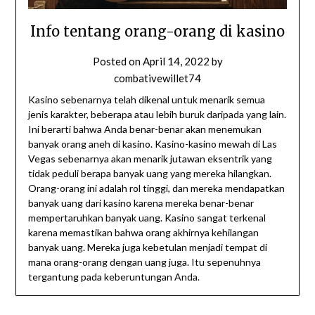
Info tentang orang-orang di kasino
Posted on
April 14, 2022
by
combativewillet74
Kasino sebenarnya telah dikenal untuk menarik semua
jenis karakter, beberapa atau lebih buruk daripada yang lain.
Ini berarti bahwa Anda benar-benar akan menemukan
banyak orang aneh di kasino. Kasino-kasino mewah di Las
Vegas sebenarnya akan menarik jutawan eksentrik yang
tidak peduli berapa banyak uang yang mereka hilangkan.
Orang-orang ini adalah rol tinggi, dan mereka mendapatkan
banyak uang dari kasino karena mereka benar-benar
mempertaruhkan banyak uang. Kasino sangat terkenal
karena memastikan bahwa orang akhirnya kehilangan
banyak uang. Mereka juga kebetulan menjadi tempat di
mana orang-orang dengan uang juga. Itu sepenuhnya
tergantung pada keberuntungan Anda.