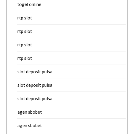
togel online
rtp slot
rtp slot
rtp slot
rtp slot
slot deposit pulsa
slot deposit pulsa
slot deposit pulsa
agen sbobet
agen sbobet