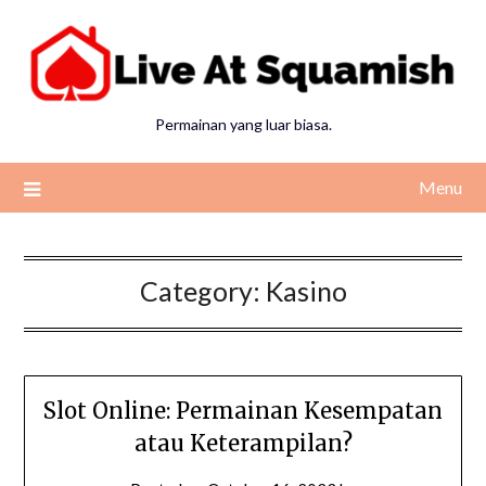
Skip
to
content
Permainan yang luar biasa.
Menu
Category:
Kasino
Slot Online: Permainan Kesempatan
atau Keterampilan?