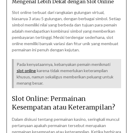
Mengenal Lebih Dekat dengan Slot Online
Slot online terbuat dari rangkaian gulungan virtual,
biasanya 3 atau 5 gulungan, dengan berbagai simbol. Setiap
simbol memiliki nilai yang berbeda dan tujuan para pemain
adalah mendapatkan kombinasi simbol yang memberikan
pembayaran tertinggi. Meski terdengar sederhana, slot
online memiliki banyak variasi dan fitur unik yang membuat
permainan ini penuh dengan kejutan.
Pada kenyataannya, kebanyakan pemain menikmati
slot online
karena tidak memerlukan keterampilan
khusus, namun sekaligus memberikan peluang untuk
menang besar.
Slot Online: Permainan
Kesempatan atau Keterampilan?
Dalam diskusi tentang permainan kasino, seringkali muncul
pertanyaan apakah permainan tersebut merupakan
permainan kesempatan atau keterampilan. Ketika berbicara