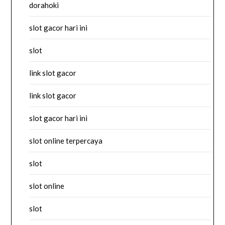
dorahoki
slot gacor hari ini
slot
link slot gacor
link slot gacor
slot gacor hari ini
slot online terpercaya
slot
slot online
slot