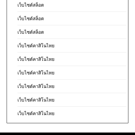
เว็บไซต์สล็อต
เว็บไซต์สล็อต
เว็บไซต์สล็อต
เว็บไซต์คาสิโนไทย
เว็บไซต์คาสิโนไทย
เว็บไซต์คาสิโนไทย
เว็บไซต์คาสิโนไทย
เว็บไซต์คาสิโนไทย
เว็บไซต์คาสิโนไทย