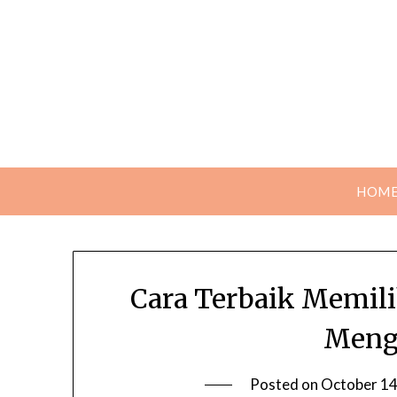
Skip
to
content
HOM
Cara Terbaik Memili
Meng
Posted on
October 14