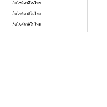
เว็บไซต์คาสิโนไทย
เว็บไซต์คาสิโนไทย
เว็บไซต์คาสิโนไทย