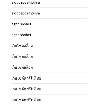
slot deposit pulsa
slot deposit pulsa
agen sbobet
agen sbobet
เว็บไซต์สล็อต
เว็บไซต์สล็อต
เว็บไซต์สล็อต
เว็บไซต์คาสิโนไทย
เว็บไซต์คาสิโนไทย
เว็บไซต์คาสิโนไทย