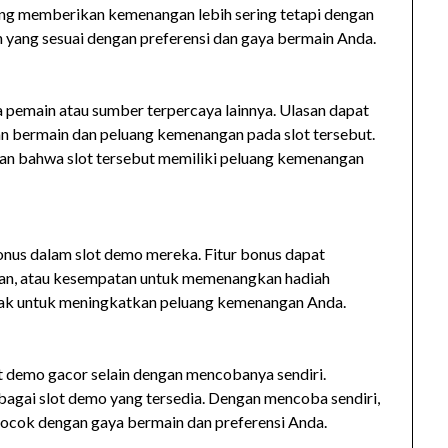
rung memberikan kemenangan lebih sering tetapi dengan
ian yang sesuai dengan preferensi dan gaya bermain Anda.
a pemain atau sumber terpercaya lainnya. Ulasan dapat
 bermain dan peluang kemenangan pada slot tersebut.
akan bahwa slot tersebut memiliki peluang kemenangan
nus dalam slot demo mereka. Fitur bonus dapat
gan, atau kesempatan untuk memenangkan hadiah
ijak untuk meningkatkan peluang kemenangan Anda.
ot demo gacor selain dengan mencobanya sendiri.
gai slot demo yang tersedia. Dengan mencoba sendiri,
ocok dengan gaya bermain dan preferensi Anda.