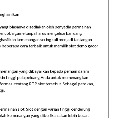
nghasilkan
 yang biasanya disediakan oleh penyedia permainan
mencoba game tanpa harus mengeluarkan uang
hasilkan kemenangan seringkali menjadi tantangan
as beberapa cara terbaik untuk memilih slot demo gacor
kemenangan yang dibayarkan kepada pemain dalam
akin tinggi pula peluang Anda untuk memenangkan
nformasi tentang RTP slot tersebut. Sebagai patokan,
gi.
permainan slot. Slot dengan varian tinggi cenderung
ah kemenangan yang diberikan akan lebih besar.